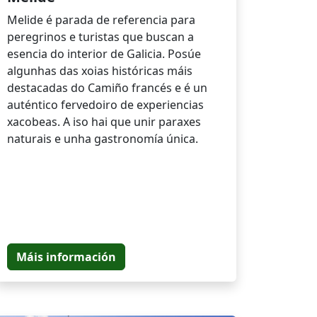
Melide é parada de referencia para
peregrinos e turistas que buscan a
esencia do interior de Galicia. Posúe
algunhas das xoias históricas máis
destacadas do Camiño francés e é un
auténtico fervedoiro de experiencias
xacobeas. A iso hai que unir paraxes
naturais e unha gastronomía única.
Máis información