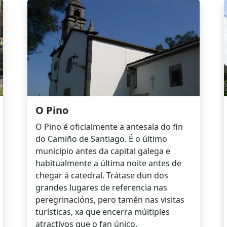
O Pino
O Pino é oficialmente a antesala do fin
do Camiño de Santiago. É o último
municipio antes da capital galega e
habitualmente a última noite antes de
chegar á catedral. Trátase dun dos
grandes lugares de referencia nas
peregrinacións, pero tamén nas visitas
turísticas, xa que encerra múltiples
atractivos que o fan único.