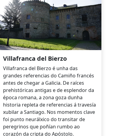
Villafranca del Bierzo
Villafranca del Bierzo é unha das
grandes referencias do Camiño francés
antes de chegar a Galicia. De raíces
prehistóricas antigas e de esplendor da
época romana, a zona goza dunha
historia repleta de referencias á travesía
xubilar a Santiago. Nos momentos clave
foi punto neurálxico do transitar de
peregrinos que poñían rumbo ao
corazón da cripta do Apóstolo.