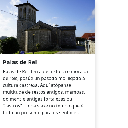
Palas de Rei
Palas de Rei, terra de historia e morada
de reis, posúe un pasado moi ligado á
cultura castrexa. Aquí atópanse
multitude de restos antigos, mámoas,
dolmens e antigas fortalezas ou
“castros”. Unha viaxe no tempo que é
todo un presente para os sentidos.