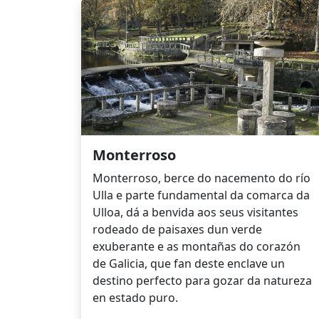
Monterroso
Monterroso, berce do nacemento do río
Ulla e parte fundamental da comarca da
Ulloa, dá a benvida aos seus visitantes
rodeado de paisaxes dun verde
exuberante e as montañas do corazón
de Galicia, que fan deste enclave un
destino perfecto para gozar da natureza
en estado puro.