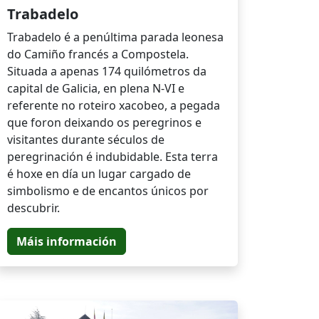
Trabadelo
Trabadelo é a penúltima parada leonesa
do Camiño francés a Compostela.
Situada a apenas 174 quilómetros da
capital de Galicia, en plena N-VI e
referente no roteiro xacobeo, a pegada
que foron deixando os peregrinos e
visitantes durante séculos de
peregrinación é indubidable. Esta terra
é hoxe en día un lugar cargado de
simbolismo e de encantos únicos por
descubrir.
Máis información