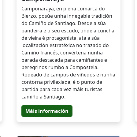
Camponaraya, en plena comarca do
Bierzo, posúe unha innegable tradición
do Camiño de Santiago. Desde a súa
bandeira e o seu escudo, onde a cuncha
de vieira é protagonista, ata a súa
localización estratéxica no trazado do
Camiño francés, convértena nunha
parada destacada para camiñantes e
peregrinos rumbo a Compostela.
Rodeado de campos de viñedos e nunha
contorna privilexiada, é o punto de
partida para cada vez máis turistas
camiño a Santiago.
Máis información