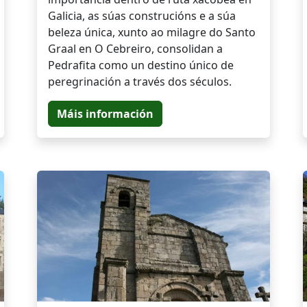
Galicia, as súas construcións e a súa
beleza única, xunto ao milagre do Santo
Graal en O Cebreiro, consolidan a
Pedrafita como un destino único de
peregrinación a través dos séculos.
Máis información