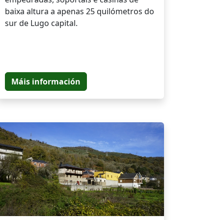
baixa altura a apenas 25 quilómetros do
sur de Lugo capital.
Máis información