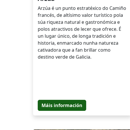
Arzúa é un punto estratéxico do Camiño
francés, de altísimo valor turístico pola
súa riqueza natural e gastronómica e
polos atractivos de lecer que ofrece. É
un lugar único, de longa tradición e
historia, enmarcado nunha natureza
cativadora que a fan brillar como
destino verde de Galicia.
Máis información