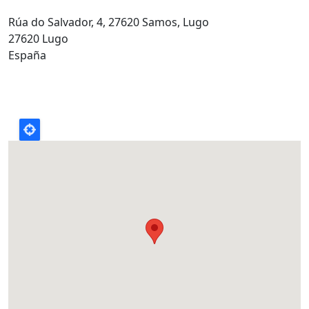
Rúa do Salvador, 4, 27620 Samos, Lugo
27620 Lugo
España