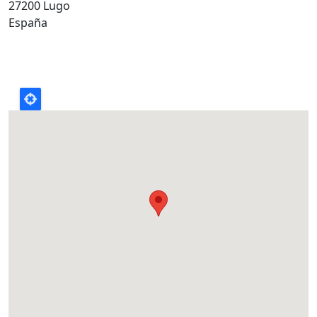
27200 Lugo
España